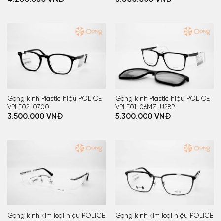
Gọng kính Plastic hiệu POLICE
Gọng kính Plastic hiệu POLICE
VPLF02_0700
VPLF01_06MZ_U28P
3.500.000
VNĐ
5.300.000
VNĐ
Gọng kính kim loại hiệu POLICE
Gọng kính kim loại hiệu POLICE