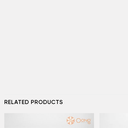
RELATED PRODUCTS