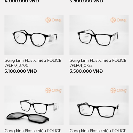
4.000.000
VNĐ
3.800.000
VNĐ
Gọng kính Plastic hiệu POLICE
Gọng kính Plastic hiệu POLICE
VPLF10_0700
VPLF01_0722
5.100.000
VNĐ
3.500.000
VNĐ
Gọng kính Plastic hiệu POLICE
Gọng kính Plastic hiệu POLICE